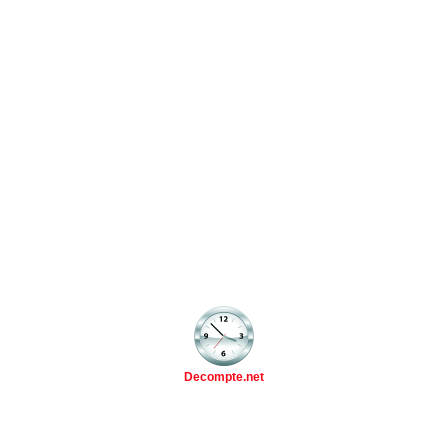
Decompte.net