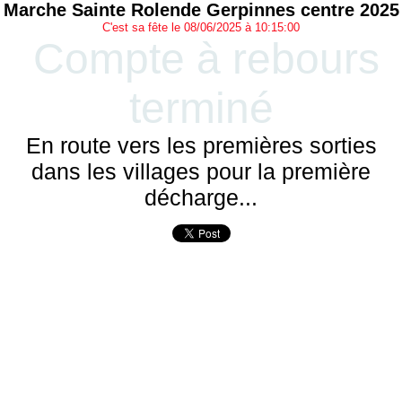
Marche Sainte Rolende Gerpinnes centre 2025
C'est sa fête le 08/06/2025 à 10:15:00
Compte à rebours
terminé
En route vers les premières sorties
dans les villages pour la première
décharge...