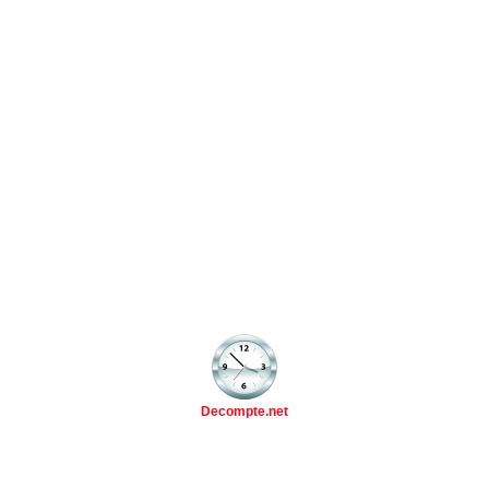
Decompte.net