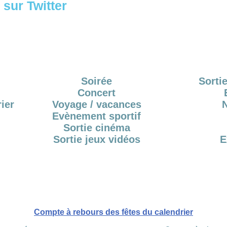
sur Twitter
Soirée
Sortie
Concert
ier
Voyage / vacances
Evènement sportif
Sortie cinéma
Sortie jeux vidéos
E
Compte à rebours des fêtes du calendrier