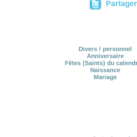
Partager 
Divers / personnel
Anniversaire
Fêtes (Saints) du calendr
Naissance
Mariage