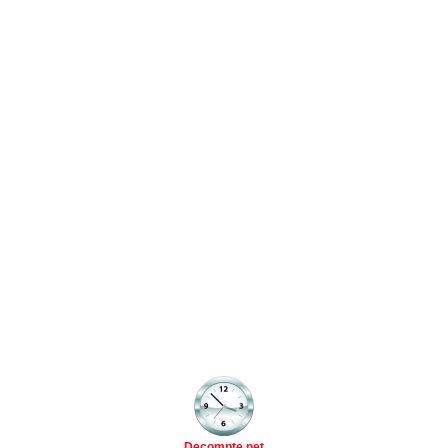
Decompte.net