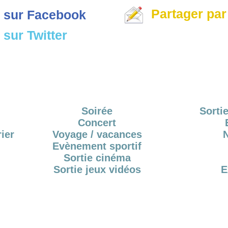
Partager par
 sur Facebook
sur Twitter
Soirée
Sortie
Concert
ier
Voyage / vacances
Evènement sportif
Sortie cinéma
Sortie jeux vidéos
E