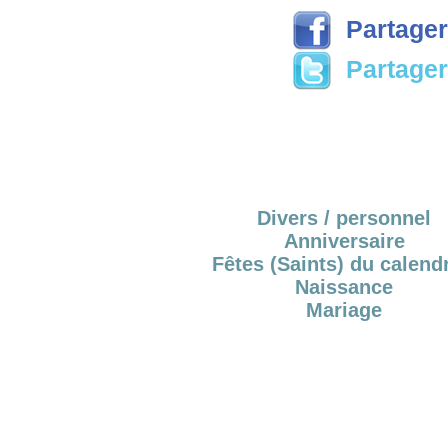
Partager
Partager 
Divers / personnel
Anniversaire
Fêtes (Saints) du calendr
Naissance
Mariage