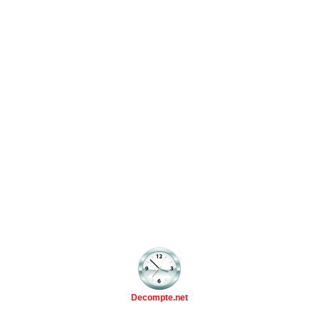
Decompte.net