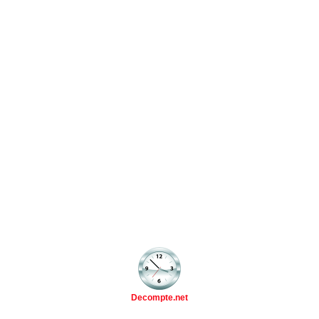
Decompte.net