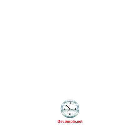
Decompte.net