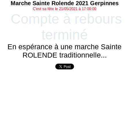
Marche Sainte Rolende 2021 Gerpinnes
C'est sa fête le 21/05/2021 à 17:00:00
Compte à rebours
terminé
En espérance à une marche Sainte
ROLENDE traditionnelle...