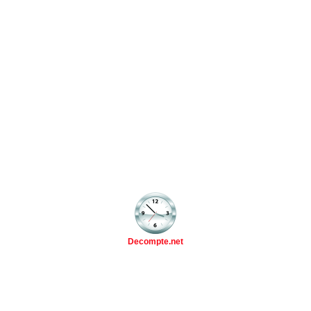
Decompte.net