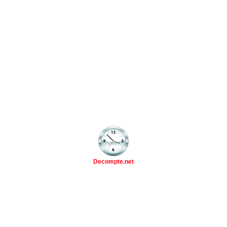
Decompte.net