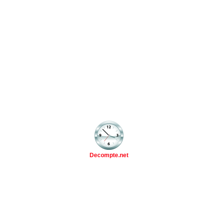
Decompte.net