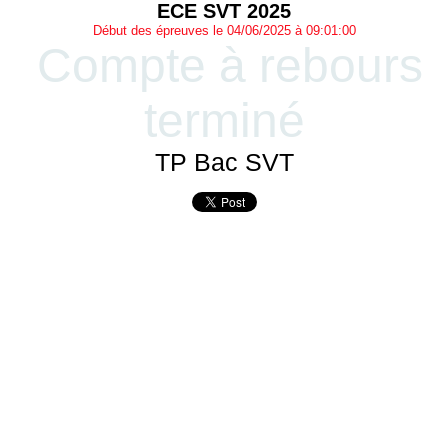
ECE SVT 2025
Début des épreuves le 04/06/2025 à 09:01:00
Compte à rebours
terminé
TP Bac SVT