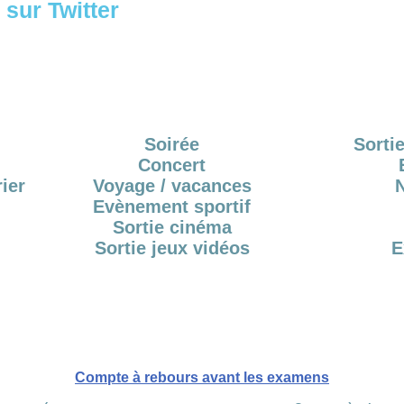
sur Twitter
Soirée
Sortie
Concert
ier
Voyage / vacances
Evènement sportif
Sortie cinéma
Sortie jeux vidéos
E
Compte à rebours avant les examens