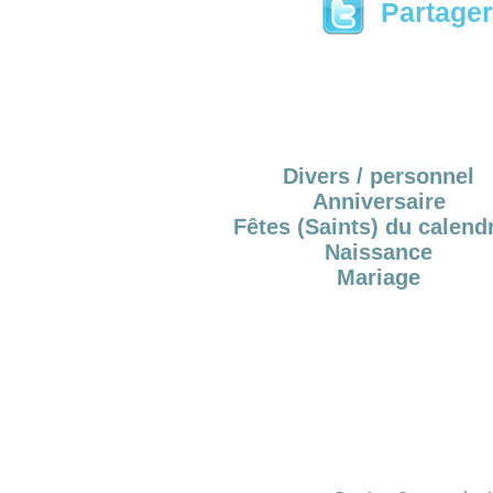
Partager 
Divers / personnel
Anniversaire
Fêtes (Saints) du calendr
Naissance
Mariage