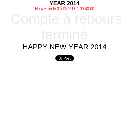
YEAR 2014
Nouvel an le 31/12/2013 à 09:43:00
Compte à rebours
terminé
HAPPY NEW YEAR 2014