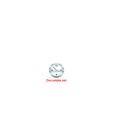
Decompte.net