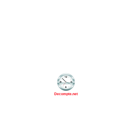
Decompte.net