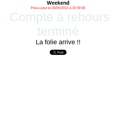
Weekend
Prévu pour le 03/05/2013 à 20:58:00
Compte à rebours
terminé
La folie arrive !!