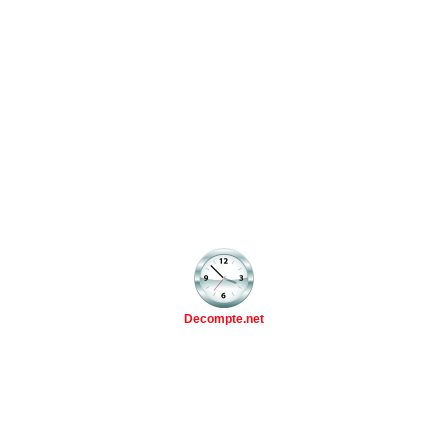
Decompte.net