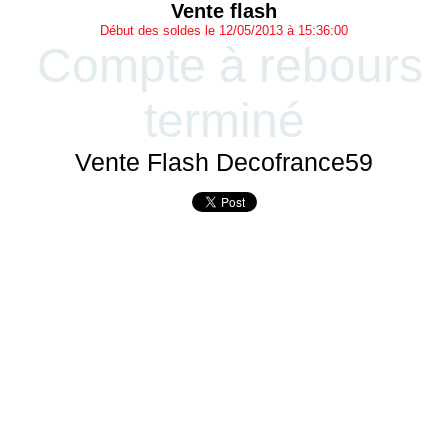
Vente flash
Début des soldes le 12/05/2013 à 15:36:00
Compte à rebours
terminé
Vente Flash Decofrance59