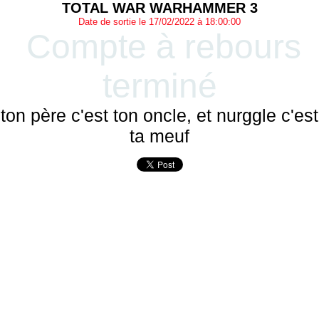
TOTAL WAR WARHAMMER 3
Date de sortie le 17/02/2022 à 18:00:00
Compte à rebours
terminé
ton père c'est ton oncle, et nurggle c'est
ta meuf