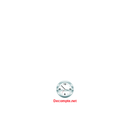
Decompte.net