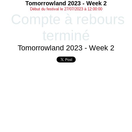
Tomorrowland 2023 - Week 2
Début du festival le 27/07/2023 à 12:00:00
Compte à rebours
terminé
Tomorrowland 2023 - Week 2