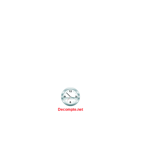
Decompte.net