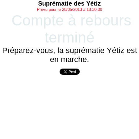
Suprématie des Yétiz
Prévu pour le 28/05/2013 à 18:30:00
Compte à rebours
terminé
Préparez-vous, la suprématie Yétiz est
en marche.