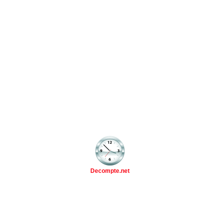
Decompte.net