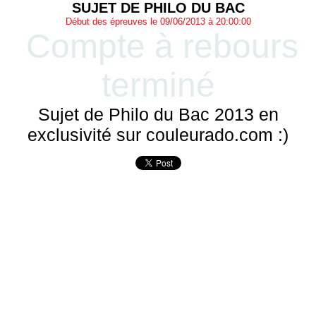
SUJET DE PHILO DU BAC
Début des épreuves le 09/06/2013 à 20:00:00
Compte à rebours
terminé
Sujet de Philo du Bac 2013 en
exclusivité sur couleurado.com :)