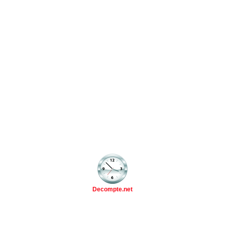
Decompte.net