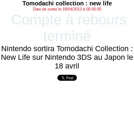
Tomodachi collection : new life
Date de sortie le 18/04/2013 à 00:00:00
Compte à rebours
terminé
Nintendo sortira Tomodachi Collection :
New Life sur Nintendo 3DS au Japon le
18 avril