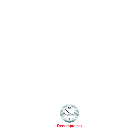
Decompte.net