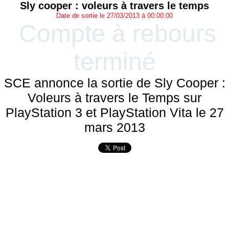
Sly cooper : voleurs à travers le temps
Date de sortie le 27/03/2013 à 00:00:00
Compte à rebours
terminé
SCE annonce la sortie de Sly Cooper :
Voleurs à travers le Temps sur
PlayStation 3 et PlayStation Vita le 27
mars 2013