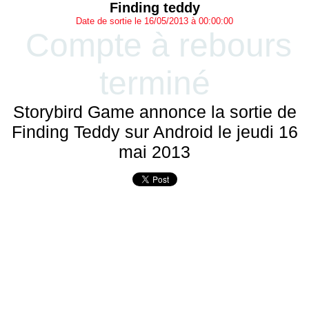
Finding teddy
Date de sortie le 16/05/2013 à 00:00:00
Compte à rebours
terminé
Storybird Game annonce la sortie de
Finding Teddy sur Android le jeudi 16
mai 2013