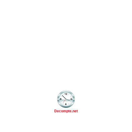
Decompte.net