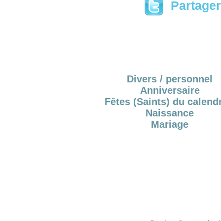
Partager 
Divers / personnel
Anniversaire
Fêtes (Saints) du calendr
Naissance
Mariage