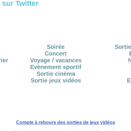
sur Twitter
Soirée
Sortie
Concert
ier
Voyage / vacances
Evènement sportif
Sortie cinéma
Sortie jeux vidéos
E
Compte à rebours des sorties de jeux vidéos