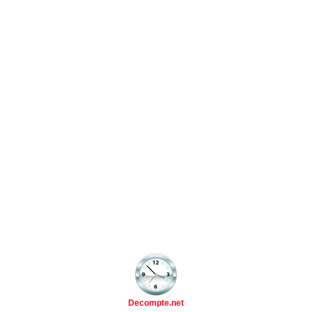
Decompte.net