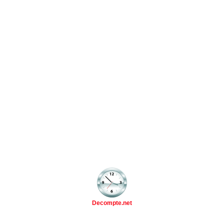
Decompte.net