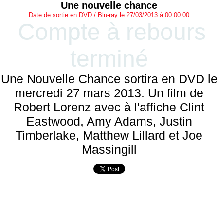
Une nouvelle chance
Date de sortie en DVD / Blu-ray le 27/03/2013 à 00:00:00
Compte à rebours
terminé
Une Nouvelle Chance sortira en DVD le
mercredi 27 mars 2013. Un film de
Robert Lorenz avec à l'affiche Clint
Eastwood, Amy Adams, Justin
Timberlake, Matthew Lillard et Joe
Massingill