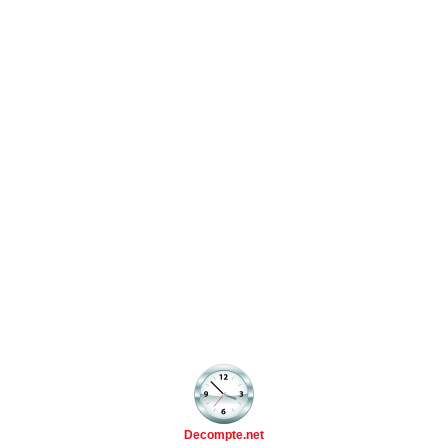
Decompte.net