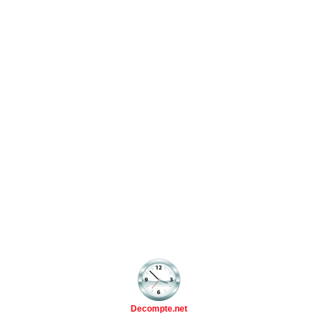
Decompte.net