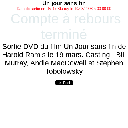
Un jour sans fin
Date de sortie en DVD / Blu-ray le 19/03/2008 à 00:00:00
Compte à rebours
terminé
Sortie DVD du film Un Jour sans fin de
Harold Ramis le 19 mars. Casting : Bill
Murray, Andie MacDowell et Stephen
Tobolowsky