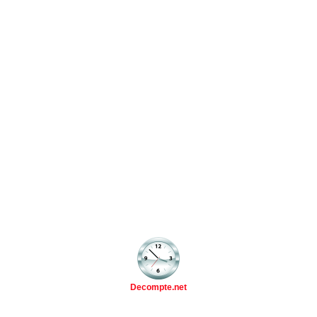
Decompte.net