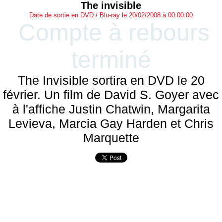
The invisible
Date de sortie en DVD / Blu-ray le 20/02/2008 à 00:00:00
Compte à rebours
terminé
The Invisible sortira en DVD le 20
février. Un film de David S. Goyer avec
à l'affiche Justin Chatwin, Margarita
Levieva, Marcia Gay Harden et Chris
Marquette