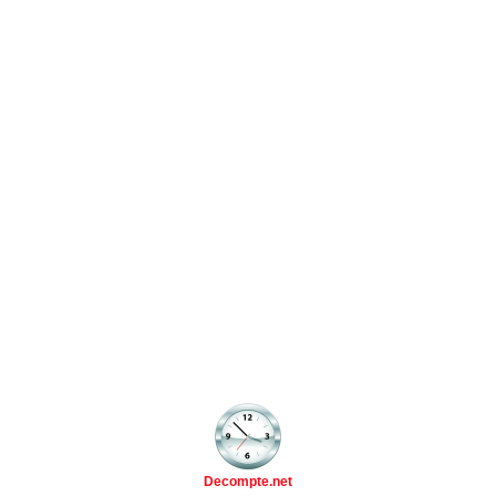
Decompte.net