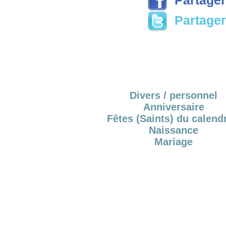
Partager 
Divers / personnel
Anniversaire
Fêtes (Saints) du calendr
Naissance
Mariage