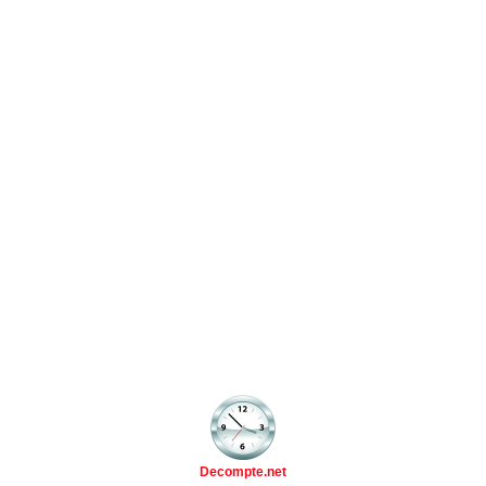
Decompte.net