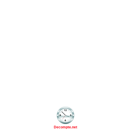
Decompte.net