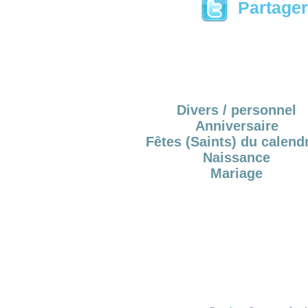
Partager 
Divers / personnel
Anniversaire
Fêtes (Saints) du calendr
Naissance
Mariage