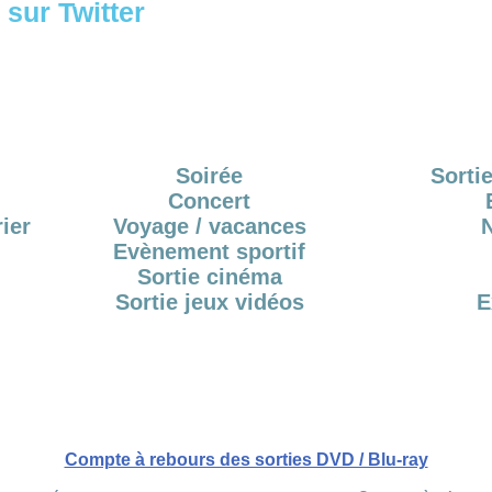
sur Twitter
Soirée
Sortie
Concert
ier
Voyage / vacances
Evènement sportif
Sortie cinéma
Sortie jeux vidéos
E
Compte à rebours des sorties DVD / Blu-ray