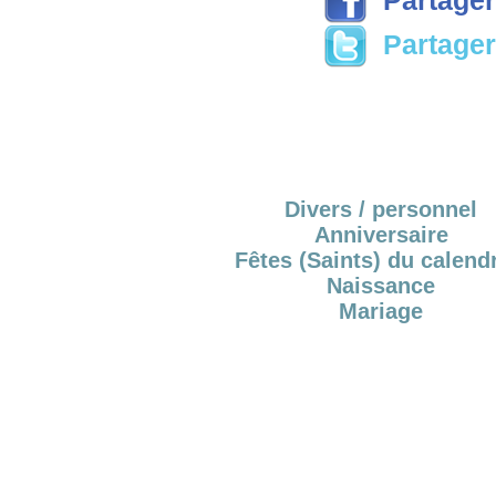
Partager 
Divers / personnel
Anniversaire
Fêtes (Saints) du calendr
Naissance
Mariage