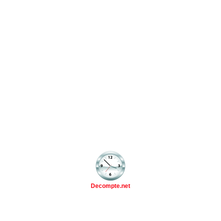
Decompte.net