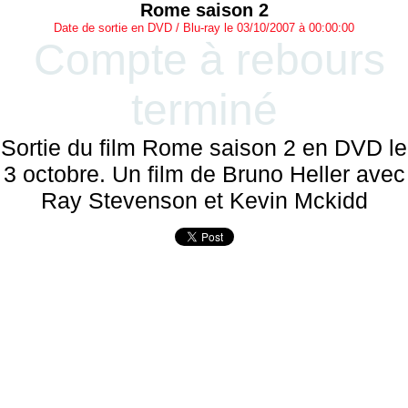
Rome saison 2
Date de sortie en DVD / Blu-ray le 03/10/2007 à 00:00:00
Compte à rebours
terminé
Sortie du film Rome saison 2 en DVD le
3 octobre. Un film de Bruno Heller avec
Ray Stevenson et Kevin Mckidd