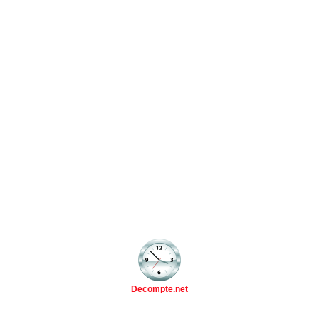
Decompte.net