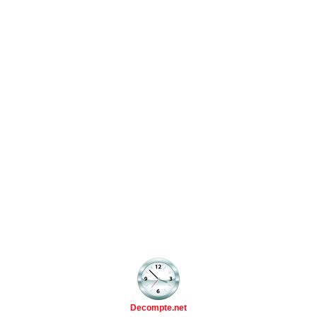
Decompte.net