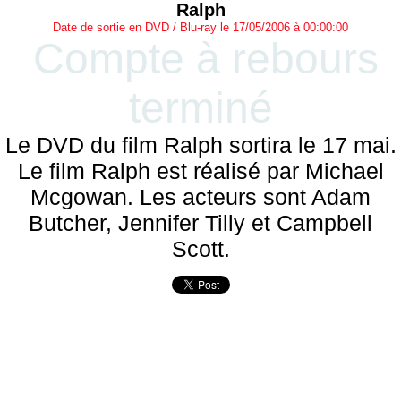
Ralph
Date de sortie en DVD / Blu-ray le 17/05/2006 à 00:00:00
Compte à rebours
terminé
Le DVD du film Ralph sortira le 17 mai.
Le film Ralph est réalisé par Michael
Mcgowan. Les acteurs sont Adam
Butcher, Jennifer Tilly et Campbell
Scott.