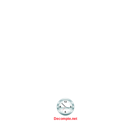
Decompte.net