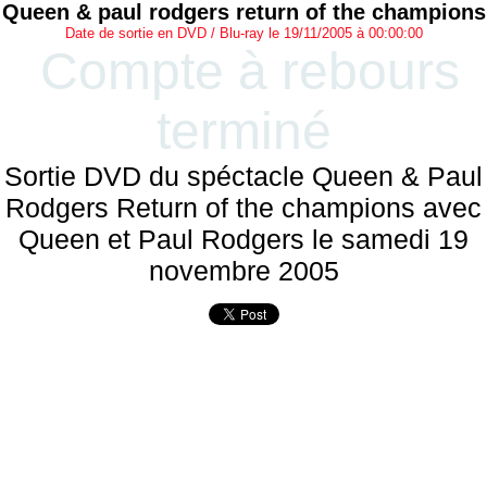
Queen & paul rodgers return of the champions
Date de sortie en DVD / Blu-ray le 19/11/2005 à 00:00:00
Compte à rebours
terminé
Sortie DVD du spéctacle Queen & Paul
Rodgers Return of the champions avec
Queen et Paul Rodgers le samedi 19
novembre 2005