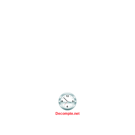
Decompte.net