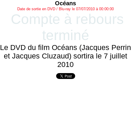
Océans
Date de sortie en DVD / Blu-ray le 07/07/2010 à 00:00:00
Compte à rebours
terminé
Le DVD du film Océans (Jacques Perrin
et Jacques Cluzaud) sortira le 7 juillet
2010