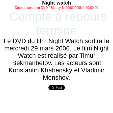
Night watch
Date de sortie en DVD / Blu-ray le 29/03/2006 à 00:00:00
Compte à rebours
terminé
Le DVD du film Night Watch sortira le
mercredi 29 mars 2006. Le film Night
Watch est réalisé par Timur
Bekmanbetov. Les acteurs sont
Konstantin Khabensky et Vladimir
Menshov.