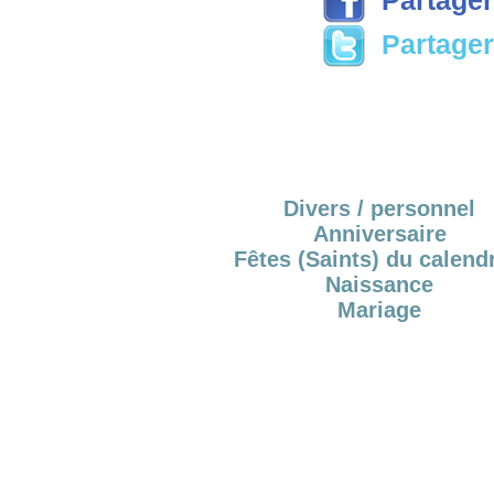
Partager 
Divers / personnel
Anniversaire
Fêtes (Saints) du calendr
Naissance
Mariage