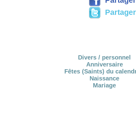
Partager 
Divers / personnel
Anniversaire
Fêtes (Saints) du calendr
Naissance
Mariage