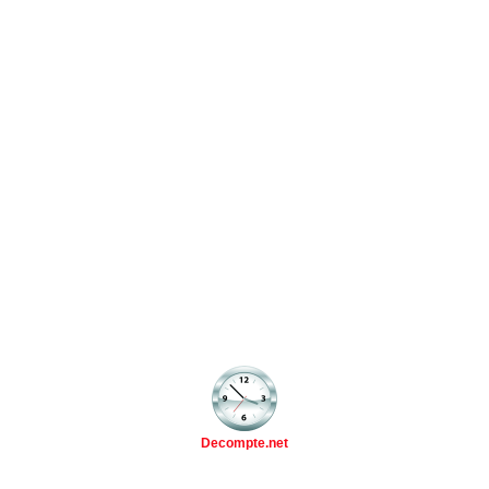
Decompte.net