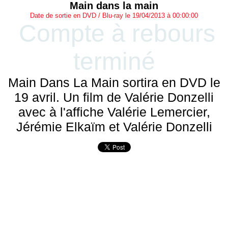
Main dans la main
Date de sortie en DVD / Blu-ray le 19/04/2013 à 00:00:00
Compte à rebours
terminé
Main Dans La Main sortira en DVD le
19 avril. Un film de Valérie Donzelli
avec à l'affiche Valérie Lemercier,
Jérémie Elkaïm et Valérie Donzelli