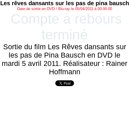
Les rêves dansants sur les pas de pina bausch
Date de sortie en DVD / Blu-ray le 05/04/2011 à 00:00:00
Compte à rebours
terminé
Sortie du film Les Rêves dansants sur
les pas de Pina Bausch en DVD le
mardi 5 avril 2011. Réalisateur : Rainer
Hoffmann