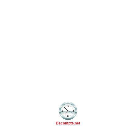
Decompte.net