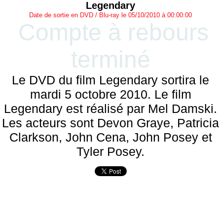
Legendary
Date de sortie en DVD / Blu-ray le 05/10/2010 à 00:00:00
Compte à rebours
terminé
Le DVD du film Legendary sortira le
mardi 5 octobre 2010. Le film
Legendary est réalisé par Mel Damski.
Les acteurs sont Devon Graye, Patricia
Clarkson, John Cena, John Posey et
Tyler Posey.