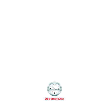
Decompte.net