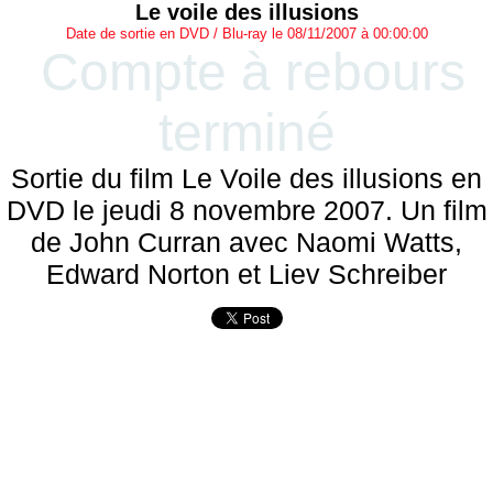
Le voile des illusions
Date de sortie en DVD / Blu-ray le 08/11/2007 à 00:00:00
Compte à rebours
terminé
Sortie du film Le Voile des illusions en
DVD le jeudi 8 novembre 2007. Un film
de John Curran avec Naomi Watts,
Edward Norton et Liev Schreiber