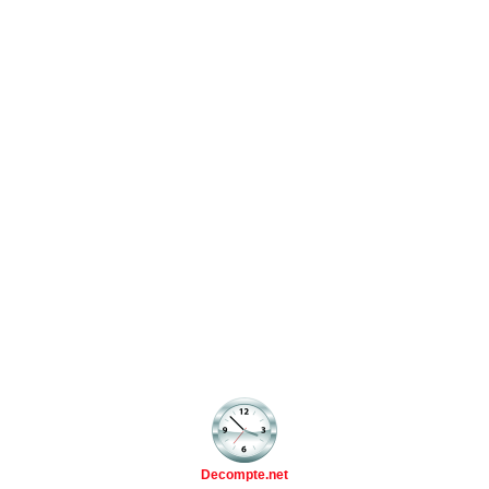
Decompte.net