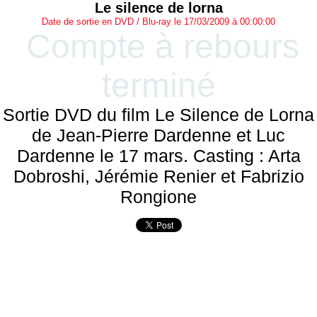
Le silence de lorna
Date de sortie en DVD / Blu-ray le 17/03/2009 à 00:00:00
Compte à rebours
terminé
Sortie DVD du film Le Silence de Lorna
de Jean-Pierre Dardenne et Luc
Dardenne le 17 mars. Casting : Arta
Dobroshi, Jérémie Renier et Fabrizio
Rongione