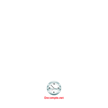
Decompte.net