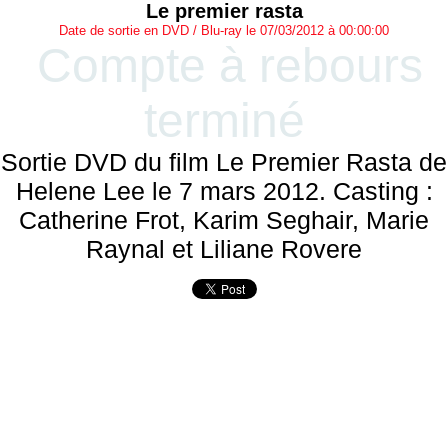
Le premier rasta
Date de sortie en DVD / Blu-ray le 07/03/2012 à 00:00:00
Compte à rebours
terminé
Sortie DVD du film Le Premier Rasta de
Helene Lee le 7 mars 2012. Casting :
Catherine Frot, Karim Seghair, Marie
Raynal et Liliane Rovere