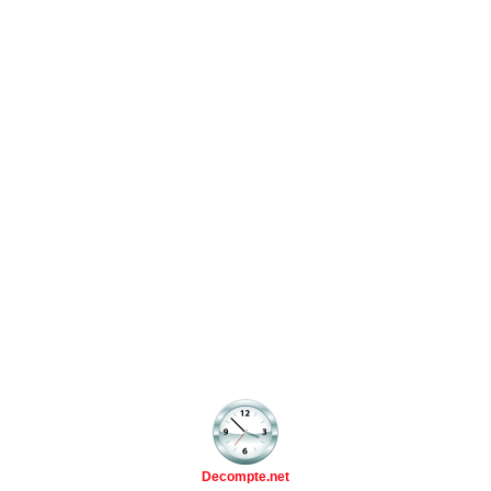
Decompte.net